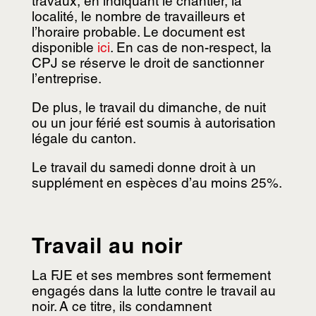
travaux, en indiquant le chantier, la
localité, le nombre de travailleurs et
l’horaire probable. Le document est
disponible
ici
. En cas de non-respect, la
CPJ se réserve le droit de sanctionner
l’entreprise.
De plus, le travail du dimanche, de nuit
ou un jour férié est soumis à autorisation
légale du canton.
Le travail du samedi donne droit à un
supplément en espèces d’au moins 25%.
Travail au noir
La FJE et ses membres sont fermement
engagés dans la lutte contre le travail au
noir. A ce titre, ils condamnent