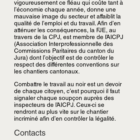
vigoureusement ce fléau qui coûte tant à
l’économie chaque année, donne une
mauvaise image du secteur et affaiblit la
qualité de l’emploi et du travail. Afin d’en
atténuer les conséquences, la FJE, au
travers de la CPJ, est membre de l’AICPJ
(Association Interprofessionnelle des
Commissions Paritaires du canton du
Jura) dont l’objectif est de contrôler le
respect des différentes conventions sur
les chantiers cantonaux.
Combattre le travail au noir est un devoir
de chaque citoyen, c’est pourquoi il faut
signaler chaque soupçon auprès des
inspecteurs de l’AICPJ. Ceux-ci se
rendront au plus vite sur le chantier
incriminé afin d’en contrôler la légalité.
Contacts