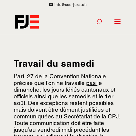
info@sse-jura.ch
Travail du samedi
L’art. 27 de la Convention Nationale
précise que l’on ne travaille
pas
le
dimanche, les jours fériés cantonaux et
officiels ainsi que les samedis et le 1er
août. Des exceptions restent possibles
mais doivent être dûment justifiées et
communiquées au Secrétariat de la CPJ.
Toute communication doit être faite
jusqu’au vendredi midi précédant les