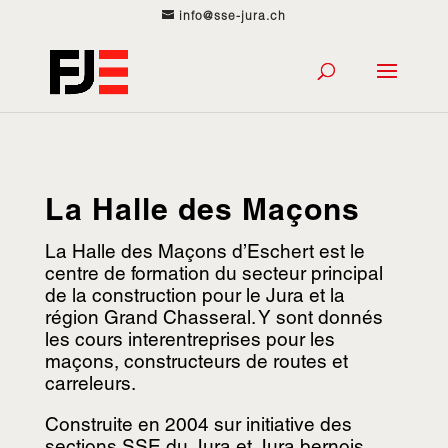
info@sse-jura.ch
La Halle des Maçons
La Halle des Maçons d’Eschert est le
centre de formation du secteur principal
de la construction pour le Jura et la
région Grand Chasseral. Y sont donnés
les cours interentreprises pour les
maçons, constructeurs de routes et
carreleurs.
Construite en 2004 sur initiative des