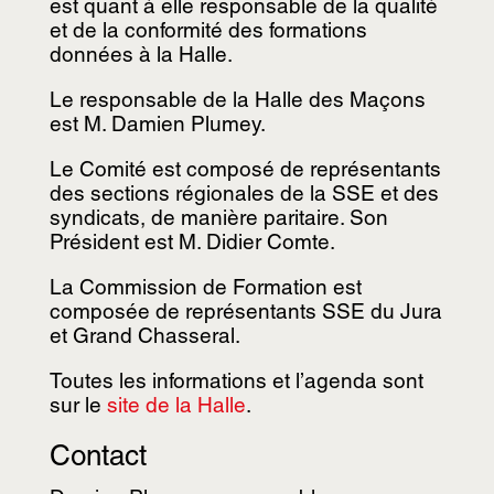
est quant à elle responsable de la qualité
et de la conformité des formations
données à la Halle.
Le responsable de la Halle des Maçons
est M. Damien Plumey.
Le Comité est composé de représentants
des sections régionales de la SSE et des
syndicats, de manière paritaire. Son
Président est M. Didier Comte.
La Commission de Formation est
composée de représentants SSE du Jura
et Grand Chasseral.
Toutes les informations et l’agenda sont
sur le
site de la Halle
.
Contact