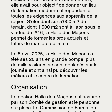
sections SSE du Jura et Jura bernois,
elle avait pour objectif de donner un lieu
de formation moderne et répondant à
toutes les exigences aux apprentis de la
région. S’étendant sur 5’000 m2 de
terrain, dont 1’500 m2 sont à l’abri sous le
viaduc de l’A16, la Halle des Maçons
permet de former les pros actuels et
futurs de manière optimale.
Le 5 avril 2025, la Halle des Maçons a
fêté ses 20 ans en grande pompe, plus
de mille visiteurs se sont déplacés sur la
journée et ont ainsi pu découvrir les
métiers et le centre de formation.
Organisation
La gestion Halle des Maçons est assurée
par son Comité de gestion et le personnel
sur place. La Commission de Formation