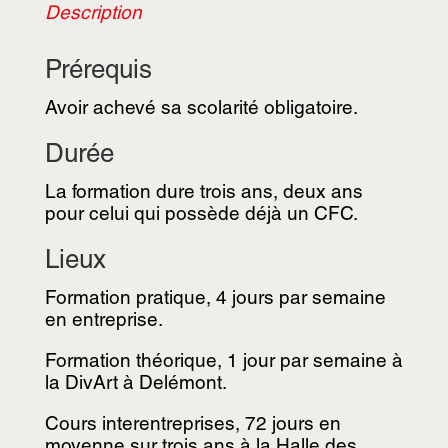
Description
Prérequis
Avoir achevé sa scolarité obligatoire.
Durée
La formation dure trois ans, deux ans
pour celui qui possède déjà un CFC.
Lieux
Formation pratique, 4 jours par semaine
en entreprise.
Formation théorique, 1 jour par semaine à
la DivArt à Delémont.
Cours interentreprises, 72 jours en
moyenne sur trois ans à la Halle des