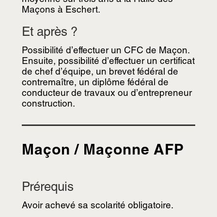
Maçons à Eschert.
Et après ?
Possibilité d’effectuer un CFC de Maçon.
Ensuite, possibilité d’effectuer un certificat
de chef d’équipe, un brevet fédéral de
contremaître, un diplôme fédéral de
conducteur de travaux ou d’entrepreneur
construction.
Maçon / Maçonne AFP
Prérequis
Avoir achevé sa scolarité obligatoire.