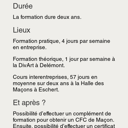
Durée
La formation dure deux ans.
Lieux
Formation pratique, 4 jours par semaine
en entreprise.
Formation théorique, 1 jour par semaine à
la DivArt à Delémont.
Cours interentreprises, 57 jours en
moyenne sur deux ans à la Halle des
Maçons à Eschert.
Et après ?
Possibilité d’effectuer un complément de
formation pour obtenir un CFC de Maçon.
Ensuite, possibilité d’effectuer un certificat