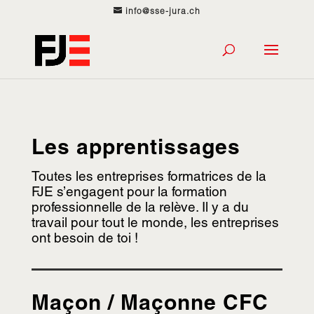
info@sse-jura.ch
Les apprentissages
Toutes les entreprises formatrices de la
FJE s’engagent pour la formation
professionnelle de la relève. Il y a du
travail pour tout le monde, les entreprises
ont besoin de toi !
Maçon / Maçonne CFC