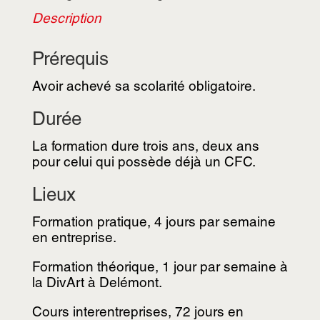
Description
Prérequis
Avoir achevé sa scolarité obligatoire.
Durée
La formation dure trois ans, deux ans
pour celui qui possède déjà un CFC.
Lieux
Formation pratique, 4 jours par semaine
en entreprise.
Formation théorique, 1 jour par semaine à
la DivArt à Delémont.
Cours interentreprises, 72 jours en