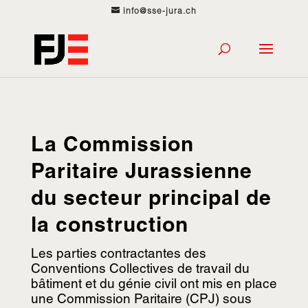
info@sse-jura.ch
La Commission
Paritaire Jurassienne
du secteur principal de
la construction
Les parties contractantes des
Conventions Collectives de travail du
bâtiment et du génie civil ont mis en place
une Commission Paritaire (CPJ) sous