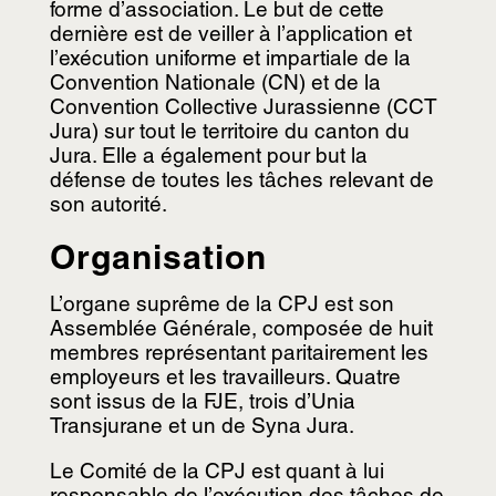
forme d’association. Le but de cette
dernière est de veiller à l’application et
l’exécution uniforme et impartiale de la
Convention Nationale (CN) et de la
Convention Collective Jurassienne (CCT
Jura) sur tout le territoire du canton du
Jura. Elle a également pour but la
défense de toutes les tâches relevant de
son autorité.
Organisation
L’organe suprême de la CPJ est son
Assemblée Générale, composée de huit
membres représentant paritairement les
employeurs et les travailleurs. Quatre
sont issus de la FJE, trois d’Unia
Transjurane et un de Syna Jura.
Le Comité de la CPJ est quant à lui