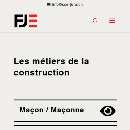
info@sse-jura.ch
Les métiers de la
construction
Maçon / Maçonne