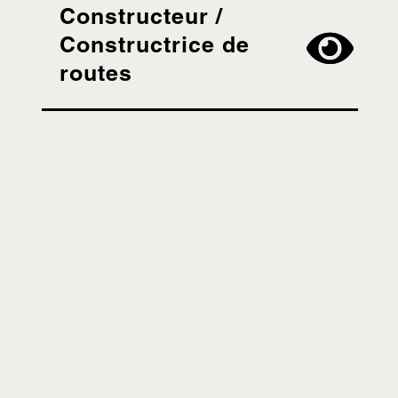
Constructeur /
Constructrice de
routes